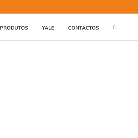
PRODUTOS
YALE
CONTACTOS