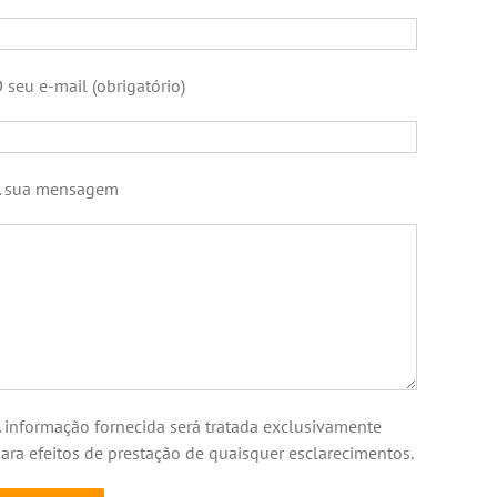
 seu e-mail (obrigatório)
A sua mensagem
 informação fornecida será tratada exclusivamente
ara efeitos de prestação de quaisquer esclarecimentos.