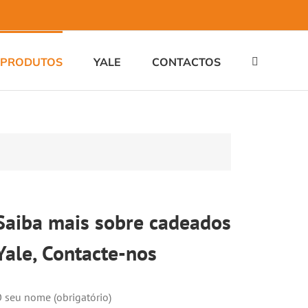
PRODUTOS
YALE
CONTACTOS
Saiba mais sobre cadeados
Yale, Contacte-nos
 seu nome (obrigatório)