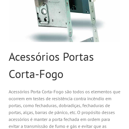
Acessórios Portas
Corta-Fogo
Acessórios Porta Corta-Fogo são todos os elementos que
ocorrem em testes de resistência contra incêndio em
portas, como fechaduras, dobradiças, fechaduras de
portas, alças, barras de pânico, etc. O propósito desses
acessórios é manter a porta fechada em ordem
para
evitar a transmissão de fumo e gás e evitar que as